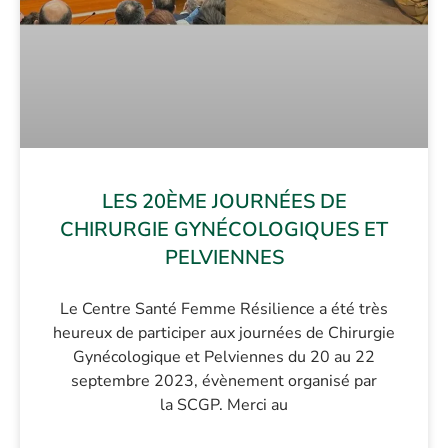
LES 20ÈME JOURNÉES DE
CHIRURGIE GYNÉCOLOGIQUES ET
PELVIENNES
Le Centre Santé Femme Résilience a été très
heureux de participer aux journées de Chirurgie
Gynécologique et Pelviennes du 20 au 22
septembre 2023, évènement organisé par
la SCGP. Merci au