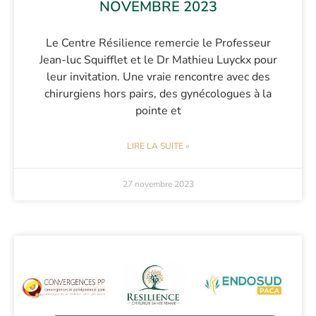
NOVEMBRE 2023
Le Centre Résilience remercie le Professeur
Jean-luc Squifflet et le Dr Mathieu Luyckx pour
leur invitation. Une vraie rencontre avec des
chirurgiens hors pairs, des gynécologues à la
pointe et
LIRE LA SUITE »
27 novembre 2023