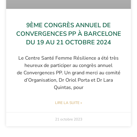
9ÈME CONGRÈS ANNUEL DE
CONVERGENCES PP À BARCELONE
DU 19 AU 21 OCTOBRE 2024
Le Centre Santé Femme Résilience a été très
heureux de participer au congrès annuel
de Convergences PP. Un grand merci au comité
d’Organisation, Dr Oriol Porta et Dr Lara
Quintas, pour
LIRE LA SUITE »
21 octobre 2023