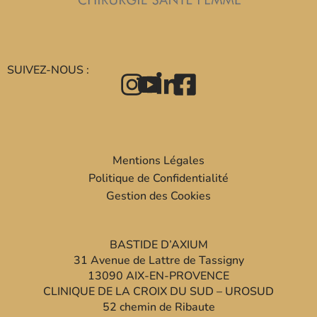
SUIVEZ-NOUS :
Mentions Légales
Politique de Confidentialité
Gestion des Cookies
BASTIDE D’AXIUM
31 Avenue de Lattre de Tassigny
13090 AIX-EN-PROVENCE
CLINIQUE DE LA CROIX DU SUD – UROSUD
52 chemin de Ribaute