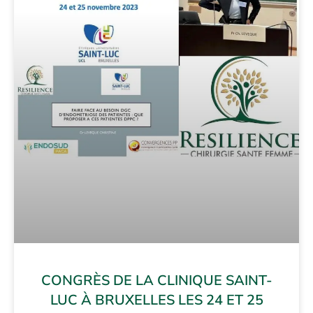
CONGRÈS DE LA CLINIQUE SAINT-
LUC À BRUXELLES LES 24 ET 25