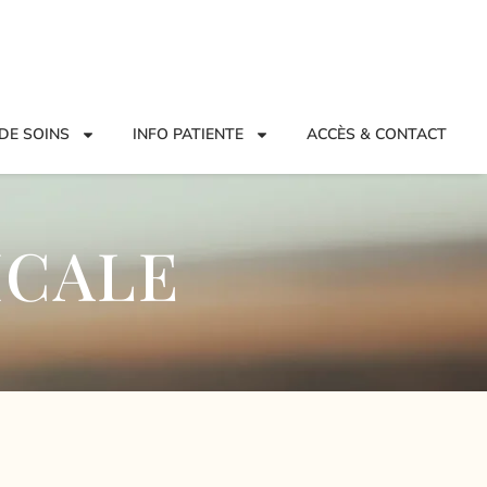
DE SOINS
INFO PATIENTE
ACCÈS & CONTACT
ICALE