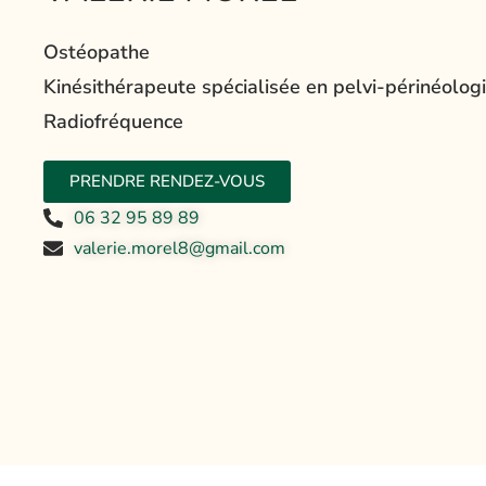
Ostéopathe
Kinésithérapeute spécialisée en pelvi-périnéolog
Radiofréquence
PRENDRE RENDEZ-VOUS
06 32 95 89 89
valerie.morel8@gmail.com