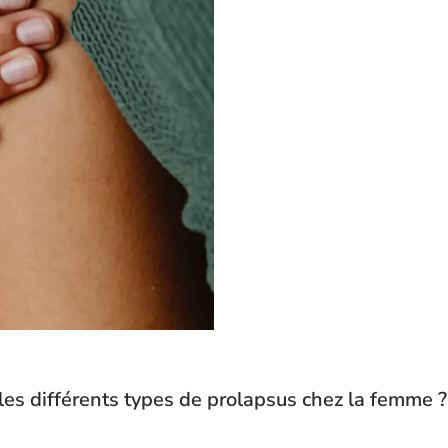
les différents types de prolapsus chez la femme ?