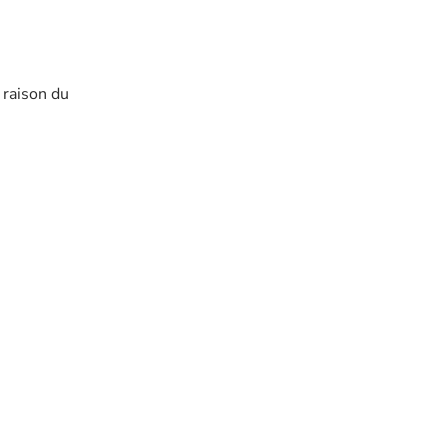
 raison du