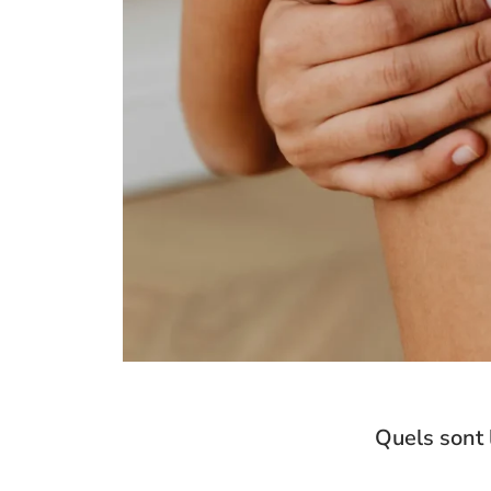
Quels sont 