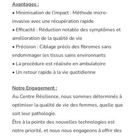
Avantages :
• Minimisation de l’impact : Méthode micro-
invasive avec une récupération rapide
• Efficacité : Réduction notable des symptômes et
amélioration de la qualité de vie
• Précision : Ciblage précis des fibromes sans
endommager les tissus sains environnants
• La procédure est réalisée en ambulatoire
• Un retour rapide à la vie quotidienne
Notre Engagement :
Au Centre Résilience, nous sommes déterminés à
optimiser la qualité de vie des femmes, quelle que
soit leur pathologie.
Être à la pointe des nouvelles technologies est
notre priorité, et nous nous engageons à offrir des