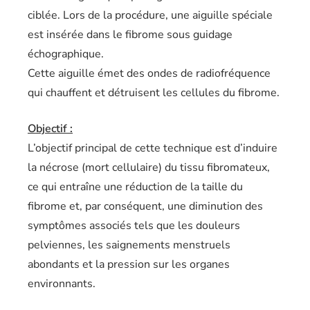
ciblée. Lors de la procédure, une aiguille spéciale
est insérée dans le fibrome sous guidage
échographique.
Cette aiguille émet des ondes de radiofréquence
qui chauffent et détruisent les cellules du fibrome.
Objectif :
L’objectif principal de cette technique est d’induire
la nécrose (mort cellulaire) du tissu fibromateux,
ce qui entraîne une réduction de la taille du
fibrome et, par conséquent, une diminution des
symptômes associés tels que les douleurs
pelviennes, les saignements menstruels
abondants et la pression sur les organes
environnants.