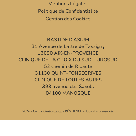
Mentions Légales
Politique de Confidentialité
Gestion des Cookies
BASTIDE D’AXIUM
31 Avenue de Lattre de Tassigny
13090 AIX-EN-PROVENCE
CLINIQUE DE LA CROIX DU SUD – UROSUD
52 chemin de Ribaute
31130 QUINT-FONSEGRIVES
CLINIQUE DE TOUTES AURES
393 avenue des Savels
04100 MANOSQUE
2024 – Centre Gynécologique RÉSILIENCE – Tous droits réservés