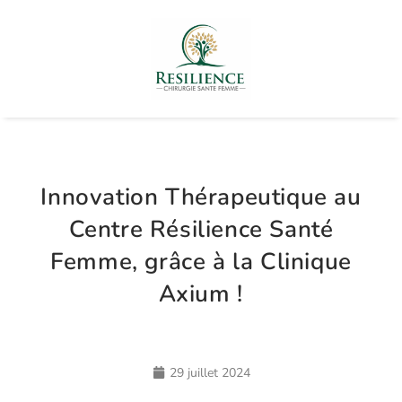
Innovation Thérapeutique au
Centre Résilience Santé
Femme, grâce à la Clinique
Axium !
29 juillet 2024