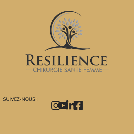
SUIVEZ-NOUS :