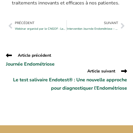
traitements innovants et efficaces à nos patientes.
PRÉCÉDENT
SUIVANT
Webinar organisé par le CNGOF : Les douleurs pelvi-périnéales
Intervention Journée Endométriose – AFENA 2024
Article précédent
Journée Endométriose
Article suivant
Le test salivaire Endotest® : Une nouvelle approche
pour diagnostiquer l’Endométriose