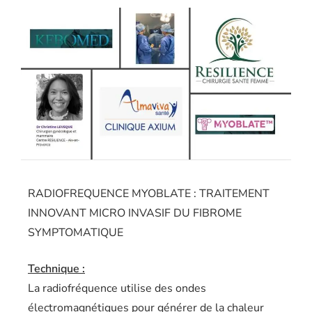
RADIOFREQUENCE MYOBLATE : TRAITEMENT
INNOVANT MICRO INVASIF DU FIBROME
SYMPTOMATIQUE
Technique :
La radiofréquence utilise des ondes
électromagnétiques pour générer de la chaleur